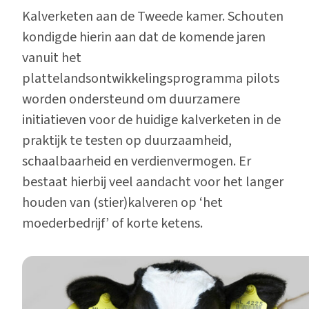
Kalverketen aan de Tweede kamer. Schouten
kondigde hierin aan dat de komende jaren
vanuit het
plattelandsontwikkelingsprogramma pilots
worden ondersteund om duurzamere
initiatieven voor de huidige kalverketen in de
praktijk te testen op duurzaamheid,
schaalbaarheid en verdienvermogen. Er
bestaat hierbij veel aandacht voor het langer
houden van (stier)kalveren op ‘het
moederbedrijf’ of korte ketens.