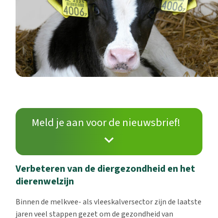
Meld je aan voor de nieuwsbrief!
Verbeteren van de diergezondheid en het
dierenwelzijn
Binnen de melkvee- als vleeskalversector zijn de laatste
jaren veel stappen gezet om de gezondheid van