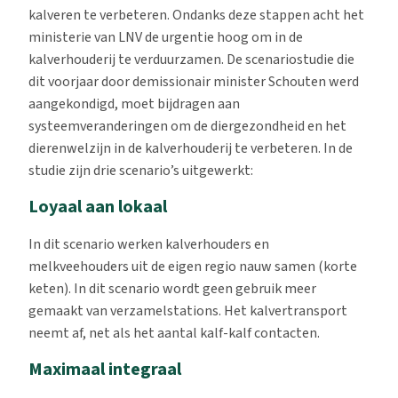
kalveren te verbeteren. Ondanks deze stappen acht het
ministerie van LNV de urgentie hoog om in de
kalverhouderij te verduurzamen. De scenariostudie die
dit voorjaar door demissionair minister Schouten werd
aangekondigd, moet bijdragen aan
systeemveranderingen om de diergezondheid en het
dierenwelzijn in de kalverhouderij te verbeteren. In de
studie zijn drie scenario’s uitgewerkt:
Loyaal aan lokaal
In dit scenario werken kalverhouders en
melkveehouders uit de eigen regio nauw samen (korte
keten). In dit scenario wordt geen gebruik meer
gemaakt van verzamelstations. Het kalvertransport
neemt af, net als het aantal kalf-kalf contacten.
Maximaal integraal