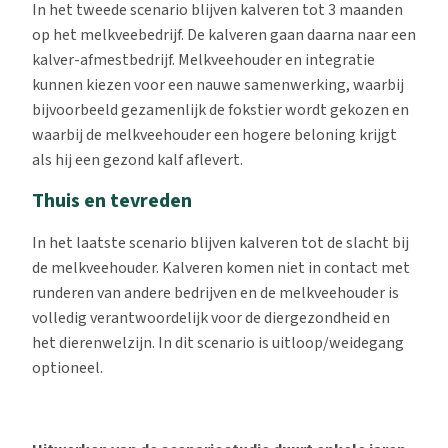
In het tweede scenario blijven kalveren tot 3 maanden
op het melkveebedrijf. De kalveren gaan daarna naar een
kalver-afmestbedrijf. Melkveehouder en integratie
kunnen kiezen voor een nauwe samenwerking, waarbij
bijvoorbeeld gezamenlijk de fokstier wordt gekozen en
waarbij de melkveehouder een hogere beloning krijgt
als hij een gezond kalf aflevert.
Thuis en tevreden
In het laatste scenario blijven kalveren tot de slacht bij
de melkveehouder. Kalveren komen niet in contact met
runderen van andere bedrijven en de melkveehouder is
volledig verantwoordelijk voor de diergezondheid en
het dierenwelzijn. In dit scenario is uitloop/weidegang
optioneel.