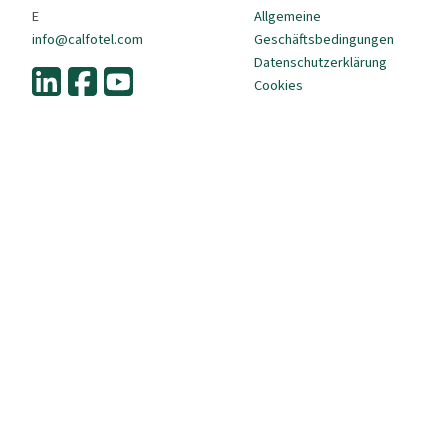
E
Allgemeine
info@calfotel.com
Geschäftsbedingungen
Datenschutzerklärung
Cookies