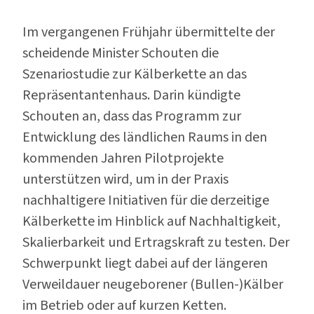
Im vergangenen Frühjahr übermittelte der
scheidende Minister Schouten die
Szenariostudie zur Kälberkette an das
Repräsentantenhaus. Darin kündigte
Schouten an, dass das Programm zur
Entwicklung des ländlichen Raums in den
kommenden Jahren Pilotprojekte
unterstützen wird, um in der Praxis
nachhaltigere Initiativen für die derzeitige
Kälberkette im Hinblick auf Nachhaltigkeit,
Skalierbarkeit und Ertragskraft zu testen. Der
Schwerpunkt liegt dabei auf der längeren
Verweildauer neugeborener (Bullen-)Kälber
im Betrieb oder auf kurzen Ketten.