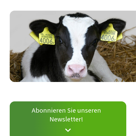
Abonnieren Sie unseren
Newsletter!