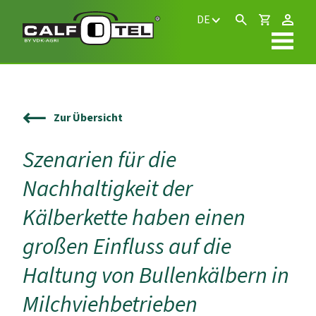
DE
Zur Übersicht
Szenarien für die
Nachhaltigkeit der
Kälberkette haben einen
großen Einfluss auf die
Haltung von Bullenkälbern in
Milchviehbetrieben