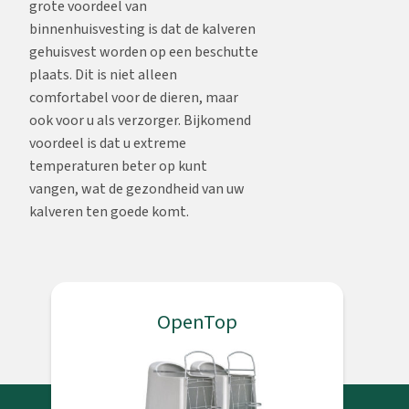
grote voordeel van
binnenhuisvesting is dat de kalveren
gehuisvest worden op een beschutte
plaats. Dit is niet alleen
comfortabel voor de dieren, maar
ook voor u als verzorger. Bijkomend
voordeel is dat u extreme
temperaturen beter op kunt
vangen, wat de gezondheid van uw
kalveren ten goede komt.
OpenTop