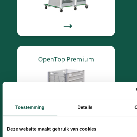
OpenTop Premium
Toestemming
Details
Deze website maakt gebruik van cookies