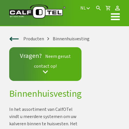
NL
Producten
Binnenhuisvesting
Vragen?
Neem gerust
contact op!
Binnenhuisvesting
In het assortiment van CalfOTel
vindt u meerdere systemen om uw
kalveren binnen te huisvesten. Het