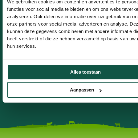
We gebruiken cookies om content en advertenties te persona
Combo
functies voor social media te bieden en om ons websiteverke
analyseren. Ook delen we informatie over uw gebruik van on
onze partners voor social media, adverteren en analyse. De
kunnen deze gegevens combineren met andere informatie di
heeft verstrekt of die ze hebben verzameld op basis van uw 
hun services.
Alles toestaan
Aanpassen