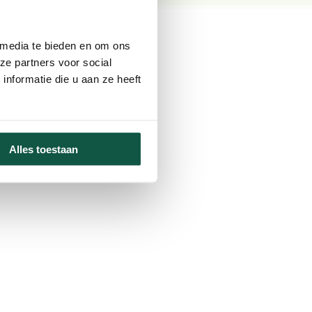
 media te bieden en om ons
ze partners voor social
nformatie die u aan ze heeft
Alles toestaan