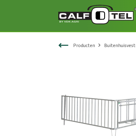
Producten
Buitenhuisvest