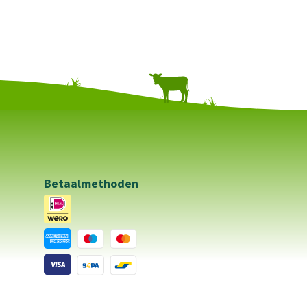
Betaalmethoden