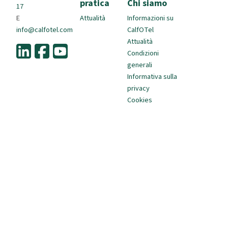
pratica
Chi siamo
17
E
Attualità
Informazioni su
info@calfotel.com
CalfOTel
Attualità
Condizioni
generali
Informativa sulla
privacy
Cookies