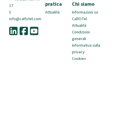
pratica
Chi siamo
17
E
Attualità
Informazioni su
info@calfotel.com
CalfOTel
Attualità
Condizioni
generali
Informativa sulla
privacy
Cookies