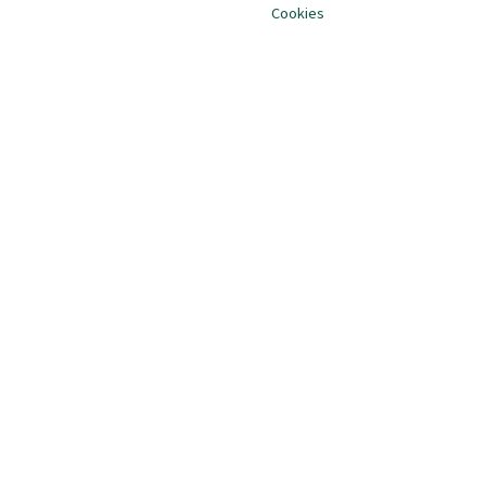
Cookies