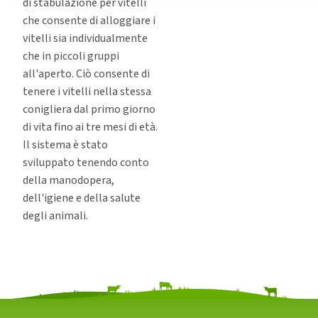
di stabulazione per vitelli
che consente di alloggiare i
vitelli sia individualmente
che in piccoli gruppi
all'aperto. Ciò consente di
tenere i vitelli nella stessa
conigliera dal primo giorno
di vita fino ai tre mesi di età.
Il sistema è stato
sviluppato tenendo conto
della manodopera,
dell'igiene e della salute
degli animali.