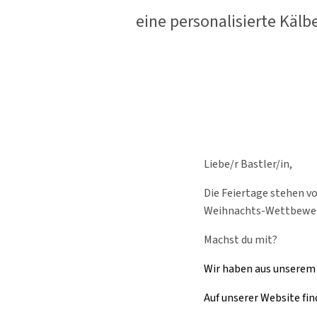
eine personalisierte Käl
Liebe/r Bastler/in,
Die Feiertage stehen vo
Weihnachts-Wettbewerb 
Machst du mit?
Wir haben aus unserem 
Auf unserer Website fin