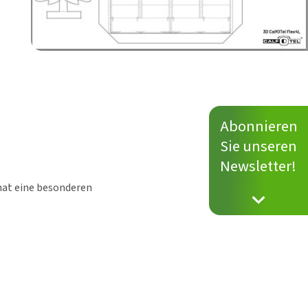
Abonnieren
Sie unseren
Newsletter!
hat eine besonderen