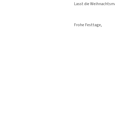
Lasst die Weihnachtsm
Frohe Festtage,