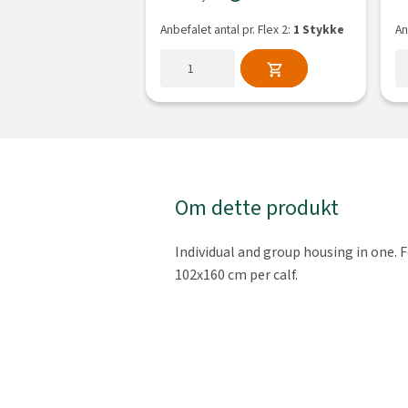
Anbefalet antal pr. Flex 2:
1 Stykke
An
Om dette produkt
Individual and group housing in one. F
102x160 cm per calf.