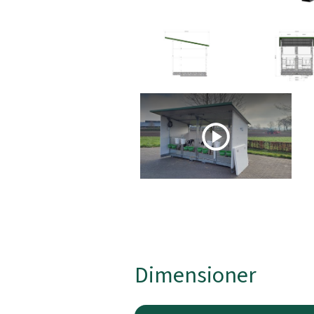
Play
Dimensioner