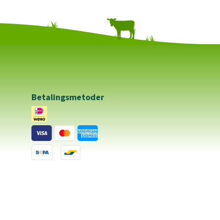
Betalingsmetoder