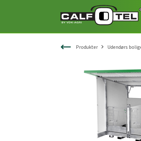
Produkter
Udendørs bolig