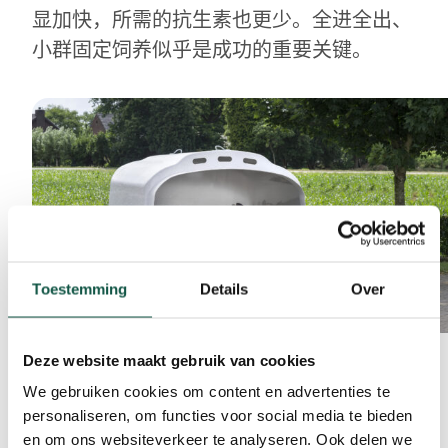
显加快，所需的抗生素也更少。全进全出、
小群固定饲养似乎是成功的重要关键。
Toestemming
Details
Over
Deze website maakt gebruik van cookies
We gebruiken cookies om content en advertenties te
personaliseren, om functies voor social media te bieden
订阅我们的时事通讯！
en om ons websiteverkeer te analyseren. Ook delen we