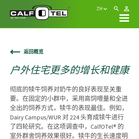
ZH
返回概览
户外住宅更多的增长和健康
彻底的犊牛饲养对奶牛的良好表现至关重
要。在固定的小群中，采用高饲喂量和全进
全出的饲养方式，犊牛的表现最佳。例如，
Dairy Campus/WUR 对 224 头育成犊牛进行
了四轮研究。在这项调查中，CalfOTel® 的
室外群舍饲养效果很好。犊牛的生长速度明