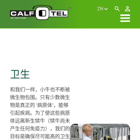
ZH
卫生
和我们一样，小牛也不断被
微生物包围。只有少数微生
物是真正的 '病原体'，能够
引起疾病。为了使这些病原
体远离新生犊牛（犊牛尚未
产生任何免疫力），我们的
目标是确保尽可能高的卫生