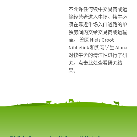
不允许任何犊牛交易商或运
输经营者进入牛场。犊牛必
须在靠近牛场入口道路的单
独房间内交给交易商或运输
商。 兽医 Niels Groot
Nibbelink 和实习学生 Alana
对犊牛舍的清洁性进行了研
究。点击此处查看研究结
果。