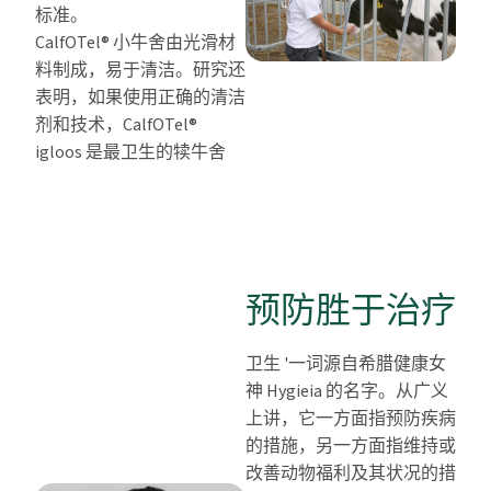
标准。
CalfOTel® 小牛舍由光滑材
料制成，易于清洁。研究还
表明，如果使用正确的清洁
剂和技术，CalfOTel®
igloos 是最卫生的犊牛舍
预防胜于治疗
卫生 '一词源自希腊健康女
神 Hygieia 的名字。从广义
上讲，它一方面指预防疾病
的措施，另一方面指维持或
改善动物福利及其状况的措