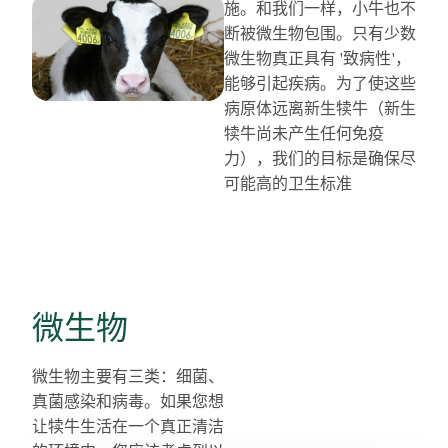
施。和我们一样，小牛也不
断被微生物包围。只有少数
微生物真正具有 '致病性'，
能够引起疾病。为了使这些
病原体远离新生犊牛（新生
犊牛尚未产生任何免疫
力），我们的目标是确保尽
可能高的卫生标准
微生物
微生物主要有三类：细菌、
真菌感染和病毒。如果您想
让犊牛生活在一个真正清洁