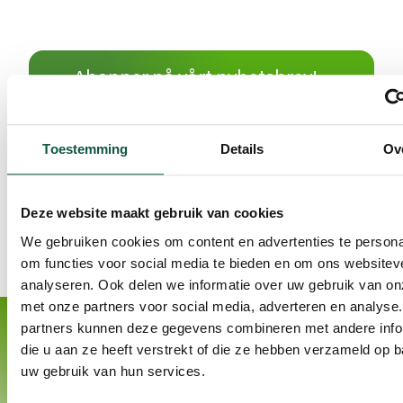
Abonner på vårt nyhetsbrev!
Toestemming
Details
Ov
Deze website maakt gebruik van cookies
We gebruiken cookies om content en advertenties te persona
om functies voor social media te bieden en om ons websitev
analyseren. Ook delen we informatie over uw gebruik van on
met onze partners voor social media, adverteren en analyse
partners kunnen deze gegevens combineren met andere info
die u aan ze heeft verstrekt of die ze hebben verzameld op 
uw gebruik van hun services.
Kontakt
Produkter
Kalveoppdrett
Betal