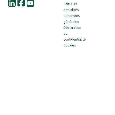
CalfOTel
Actualités
Conditions
générales
Déclaration
de
confidentialité
Cookies