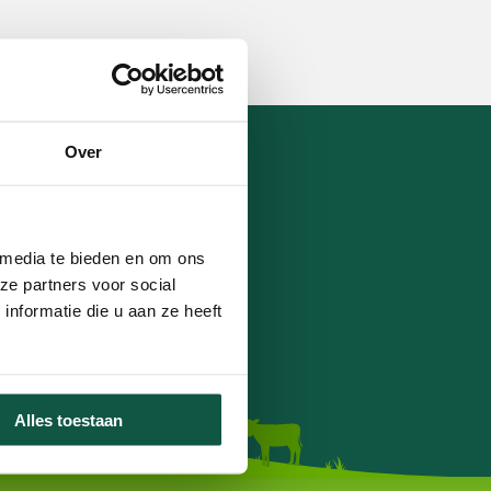
Over
 media te bieden en om ons
ze partners voor social
nformatie die u aan ze heeft
Alles toestaan