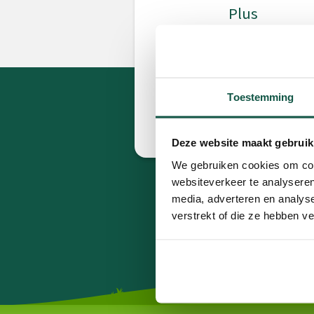
Plus
Toestemming
Deze website maakt gebruik
We gebruiken cookies om cont
websiteverkeer te analyseren
media, adverteren en analys
verstrekt of die ze hebben v