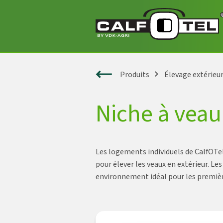
Produits
Élevage extérieu
Niche à veau
Les logements individuels de CalfOTe
pour élever les veaux en extérieur. Les
environnement idéal pour les premièr