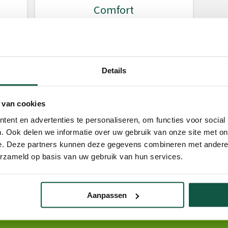
Comfort
Details
 van cookies
ent en advertenties te personaliseren, om functies voor social
. Ook delen we informatie over uw gebruik van onze site met on
e. Deze partners kunnen deze gegevens combineren met andere i
erzameld op basis van uw gebruik van hun services.
Aanpassen