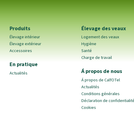
Produits
Élevage des veaux
Élevage intérieur
Logement des veaux
Élevage extérieur
Hygiène
Accessoires
Santé
Charge de travail
En pratique
Á propos de nous
Actualités
Á propos de CalfOTel
Actualités
Conditions générales
Déclaration de confidentialit
Cookies