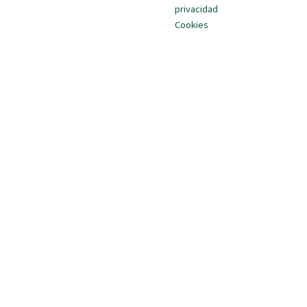
privacidad
Cookies