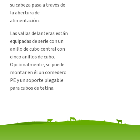
su cabeza pasa a través de
la abertura de
alimentación.
Las vallas delanteras están
equipadas de serie con un
anillo de cubo central con
cinco anillos de cubo.
Opcionalmente, se puede
montar en él un comedero
PE y un soporte plegable
para cubos de tetina.