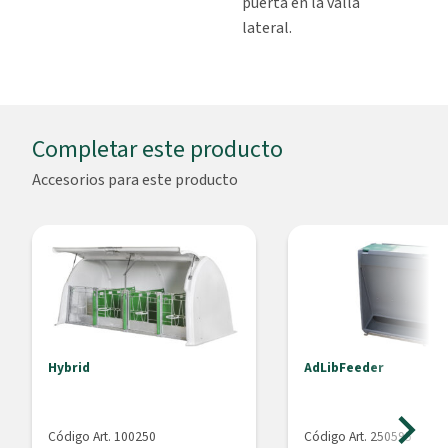
puerta en la valla
lateral.
Completar este producto
Accesorios para este producto
Hybrid
AdLibFeeder
Código Art. 100250
Código Art. 250595