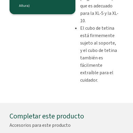
que es adecuado
Altura)
para la XL-5 y la XL-
10.
El cubo de tetina
está firmemente
sujeto al soporte,
y el cubo de tetina
también es
fácilmente
extraíble para el
cuidador.
Completar este producto
Accesorios para este producto