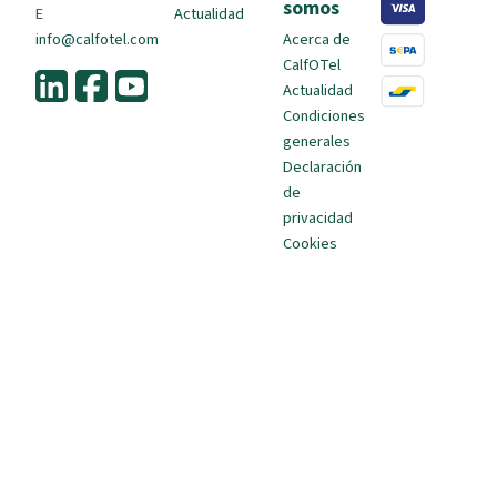
somos
E
Actualidad
info@calfotel.com
Acerca de
CalfOTel
Actualidad
Condiciones
generales
Declaración
de
privacidad
Cookies