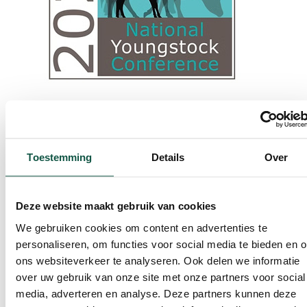
Subscribe to our Newsletter!
Toestemming
Details
Over
Deze website maakt gebruik van cookies
We gebruiken cookies om content en advertenties te
personaliseren, om functies voor social media te bieden en 
ons websiteverkeer te analyseren. Ook delen we informatie
over uw gebruik van onze site met onze partners voor social
media, adverteren en analyse. Deze partners kunnen deze