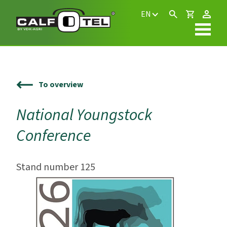
EN
To overview
National Youngstock
Conference
Stand number 125