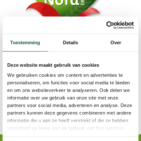
Toestemming
Details
Over
Subscribe to our Newsletter!
Deze website maakt gebruik van cookies
We gebruiken cookies om content en advertenties te
personaliseren, om functies voor social media te bieden
en om ons websiteverkeer te analyseren. Ook delen we
informatie over uw gebruik van onze site met onze
partners voor social media, adverteren en analyse. Deze
partners kunnen deze gegevens combineren met andere
informatie die u aan ze heeft verstrekt of die ze hebben
verzameld op basis van uw gebruik van hun services.