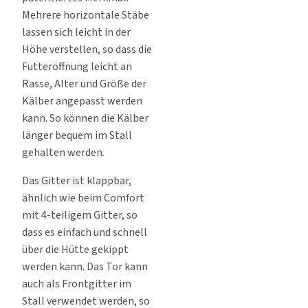
Mehrere horizontale Stäbe
lassen sich leicht in der
Höhe verstellen, so dass die
Futteröffnung leicht an
Rasse, Alter und Größe der
Kälber angepasst werden
kann. So können die Kälber
länger bequem im Stall
gehalten werden.
Das Gitter ist klappbar,
ähnlich wie beim Comfort
mit 4-teiligem Gitter, so
dass es einfach und schnell
über die Hütte gekippt
werden kann. Das Tor kann
auch als Frontgitter im
Stall verwendet werden, so