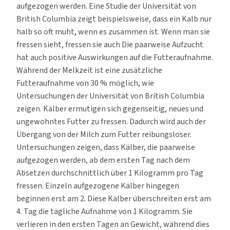
aufgezogen werden. Eine Studie der Universität von
British Columbia zeigt beispielsweise, dass ein Kalb nur
halb so oft muht, wenn es zusammen ist. Wenn man sie
fressen sieht, fressen sie auch Die paarweise Aufzucht
hat auch positive Auswirkungen auf die Futteraufnahme.
Während der Melkzeit ist eine zusätzliche
Futteraufnahme von 30 % möglich, wie
Untersuchungen der Universität von British Columbia
zeigen. Kälber ermutigen sich gegenseitig, neues und
ungewohntes Futter zu fressen. Dadurch wird auch der
Übergang von der Milch zum Futter reibungsloser.
Untersuchungen zeigen, dass Kälber, die paarweise
aufgezogen werden, ab dem ersten Tag nach dem
Absetzen durchschnittlich über 1 Kilogramm pro Tag
fressen. Einzeln aufgezogene Kälber hingegen
beginnen erst am 2. Diese Kälber überschreiten erst am
4. Tag die tägliche Aufnahme von 1 Kilogramm. Sie
verlieren in den ersten Tagen an Gewicht, während dies