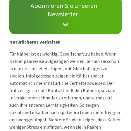
Abonnieren Sie unseren
Newsletter!
Natürlicheres Verhalten
Für Kälber ist es wichtig, Gesellschaft zu haben. Wenn
Kälber paarweise aufgezogen werden, lernen sie schon
in den ersten Lebenstagen, mit Gleichaltrigen zu
spielen. Infolgedessen zeigen die Kälber später
automatisch mehr natürliche Verhaltensweisen. Der
frühzeitige soziale Kontakt hilft den Kälbern, soziale
Interaktionen schneller zu erlernen, und verbessert
auch ihre anderen Lernfähigkeiten. So zeigen
sozialisierte Kälber auch später im Leben mehr Neugier
und weniger Angst. Mehrere Studien zeigen, dass Kälber
weniger Stress empfinden, wenn sie in Paaren