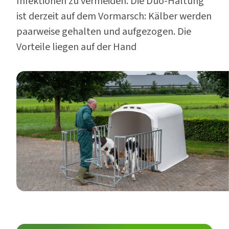
Infektionen zu vermeiden. Die Duo-Haltung
ist derzeit auf dem Vormarsch: Kälber werden
paarweise gehalten und aufgezogen. Die
Vorteile liegen auf der Hand