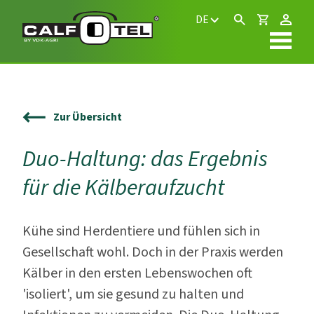
DE
Zur Übersicht
Duo-Haltung: das Ergebnis
für die Kälberaufzucht
Kühe sind Herdentiere und fühlen sich in
Gesellschaft wohl. Doch in der Praxis werden
Kälber in den ersten Lebenswochen oft
'isoliert', um sie gesund zu halten und