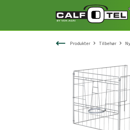
Produkter
Tilbehør
Ny