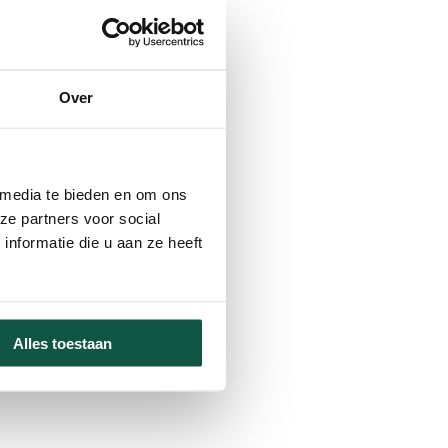
Over
 media te bieden en om ons
ze partners voor social
nformatie die u aan ze heeft
Alles toestaan