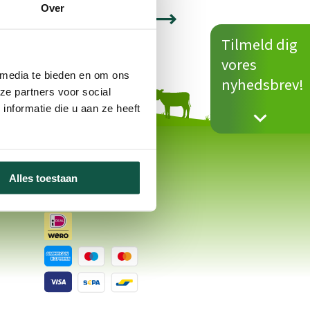
Over
Tilmeld dig
vores
 media te bieden en om ons
nyhedsbrev!
ze partners voor social
nformatie die u aan ze heeft
Alles toestaan
Betalingsmetoder