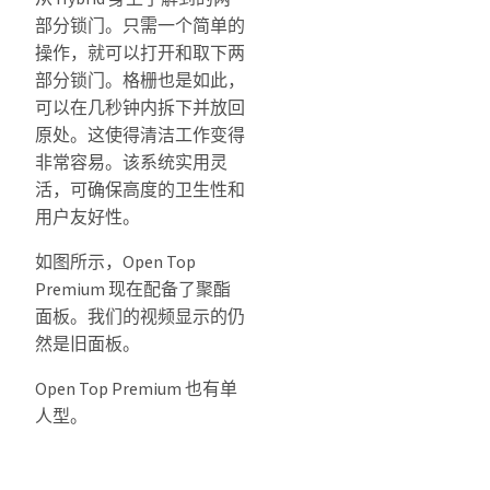
部分锁门。只需一个简单的
操作，就可以打开和取下两
部分锁门。格栅也是如此，
可以在几秒钟内拆下并放回
原处。这使得清洁工作变得
非常容易。该系统实用灵
活，可确保高度的卫生性和
用户友好性。
如图所示，Open Top
Premium 现在配备了聚酯
面板。我们的视频显示的仍
然是旧面板。
Open Top Premium 也有单
人型。