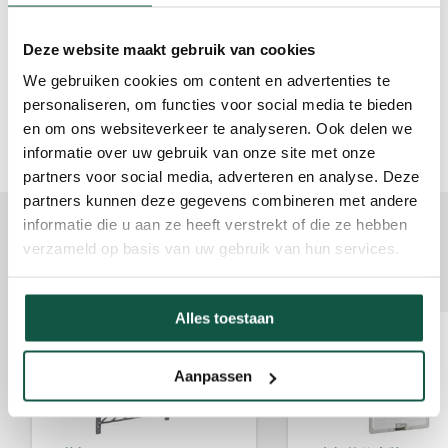
140 cm
Deze website maakt gebruik van cookies
(* 宽 x 深 x 高)
We gebruiken cookies om content en advertenties te
personaliseren, om functies voor social media te bieden
en om ons websiteverkeer te analyseren. Ook delen we
informatie over uw gebruik van onze site met onze
partners voor social media, adverteren en analyse. Deze
partners kunnen deze gegevens combineren met andere
informatie die u aan ze heeft verstrekt of die ze hebben
完成此产品
verzameld op basis van uw gebruik van hun services.
此产品的配件
Alles toestaan
Aanpassen