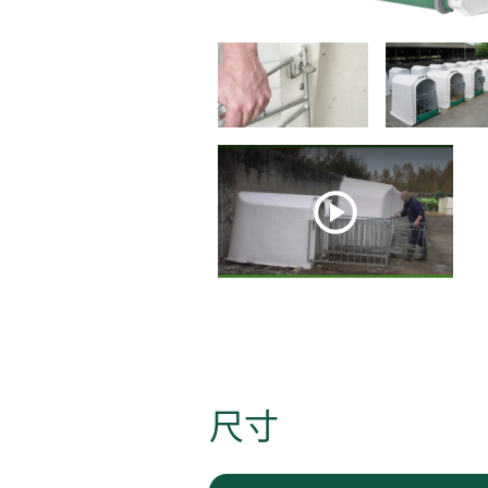
Play
尺寸