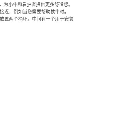
高一些，为小牛和看护者提供更多舒适感。
接近，例如当您需要帮助犊牛时。
放置两个桶环。中间有一个用于安装