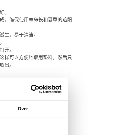
好。
成，确保使用寿命长和夏季的遮阳
滋生，易于清洁。
。
打开。
这样可以方便地取用垫料，然后只
取出。
Over