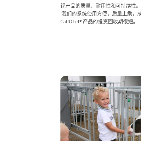
视产品的质量、耐用性和可持续性。
'我们的系统使用方便，质量上乘，
CalfOTel® 产品的投资回收期很短。