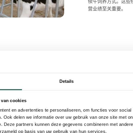
犊牛饲养方式。这些
营业绩至关重要。
对市场上的新发展做出快速
饲料供应商、研究人员和兽
Details
们能够开发出不断改
可能低的成本有效饲
力保持领先地位。
 van cookies
问。通过认真倾听他
ent en advertenties te personaliseren, om functies voor social
市场提供最先进、最
. Ook delen we informatie over uw gebruik van onze site met on
e. Deze partners kunnen deze gegevens combineren met andere i
erzameld op basis van uw gebruik van hun services.