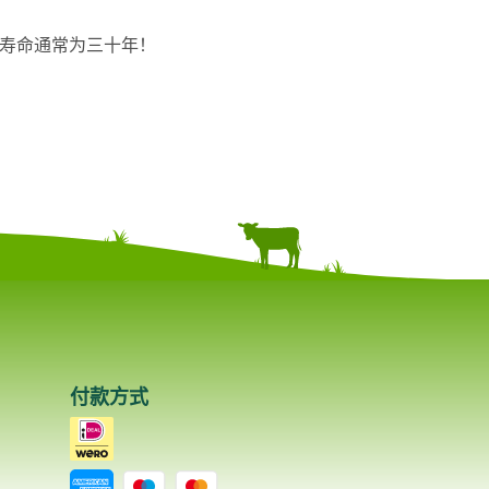
：使用寿命通常为三十年！
付款方式