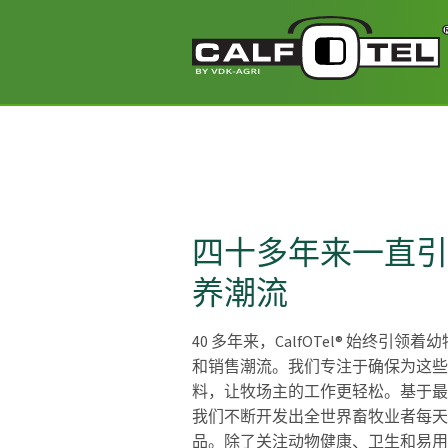
四十多年来一直引
养潮流
40 多年来，CalfOTel® 始终引
和销售潮流。我们专注于确保为这些
料，让牧场主的工作更轻松。基于最
我们不断开发出全世界畜牧业者每天
品。除了关注动物健康、卫生和易用