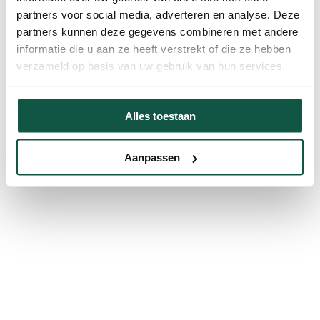
partners voor social media, adverteren en analyse. Deze
partners kunnen deze gegevens combineren met andere
informatie die u aan ze heeft verstrekt of die ze hebben
verzameld op basis van uw gebruik van hun services.
Alles toestaan
Aanpassen