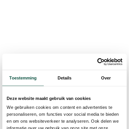
Toestemming
Details
Over
Deze website maakt gebruik van cookies
We gebruiken cookies om content en advertenties te
personaliseren, om functies voor social media te bieden
en om ons websiteverkeer te analyseren. Ook delen we
informatie over uw gebruik van onze site met onze