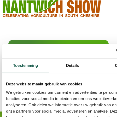
Meld je aan voor de nieuwsbrief!
Toestemming
Details
Deze website maakt gebruik van cookies
We gebruiken cookies om content en advertenties te persona
functies voor social media te bieden en om ons websiteverke
analyseren. Ook delen we informatie over uw gebruik van on
onze partners voor social media, adverteren en analyse. De