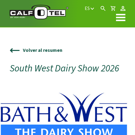
ES
Volver al resumen
South West Dairy Show 2026