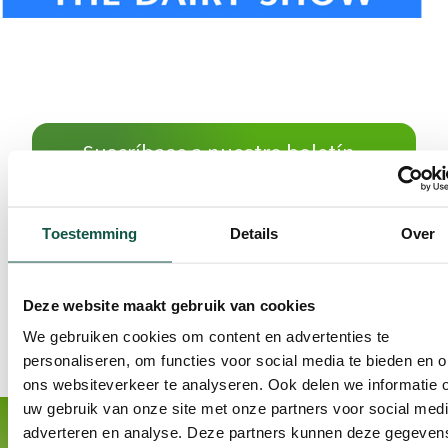
Suscríbase a nuestro boletín
Toestemming
Details
Over
Deze website maakt gebruik van cookies
We gebruiken cookies om content en advertenties te
personaliseren, om functies voor social media te bieden en 
ons websiteverkeer te analyseren. Ook delen we informatie 
uw gebruik van onze site met onze partners voor social medi
adverteren en analyse. Deze partners kunnen deze gegeven