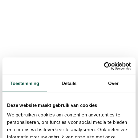
Toestemming
Details
Over
Deze website maakt gebruik van cookies
We gebruiken cookies om content en advertenties te
personaliseren, om functies voor social media te bieden
en om ons websiteverkeer te analyseren. Ook delen we
informatie over uw gebruik van onze site met onze