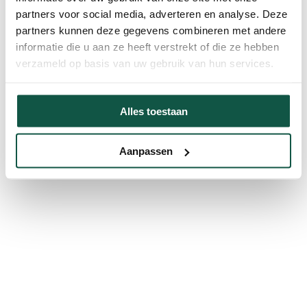
partners voor social media, adverteren en analyse. Deze
partners kunnen deze gegevens combineren met andere
informatie die u aan ze heeft verstrekt of die ze hebben
verzameld op basis van uw gebruik van hun services.
Alles toestaan
Aanpassen