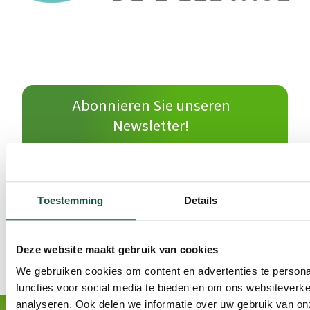
Abonnieren Sie unseren
Newsletter!
Toestemming
Details
Deze website maakt gebruik van cookies
We gebruiken cookies om content en advertenties te persona
functies voor social media te bieden en om ons websiteverke
analyseren. Ook delen we informatie over uw gebruik van on