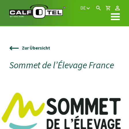
DE
Zur Übersicht
Sommet de l’Élevage France